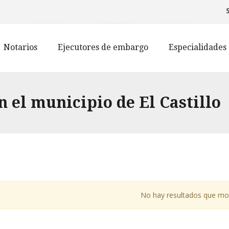
Notarios
Ejecutores de embargo
Especialidades
 el municipio de El Castillo
No hay resultados que mo