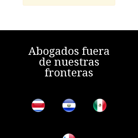
Abogados fuera
de nuestras
fronteras