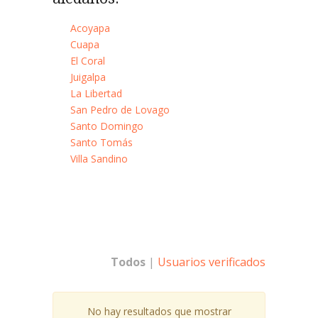
Acoyapa
Cuapa
El Coral
Juigalpa
La Libertad
San Pedro de Lovago
Santo Domingo
Santo Tomás
Villa Sandino
Todos
|
Usuarios verificados
No hay resultados que mostrar