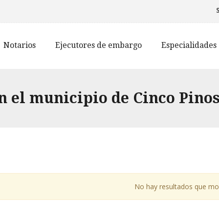
Notarios
Ejecutores de embargo
Especialidades
n el municipio de Cinco Pino
No hay resultados que mo