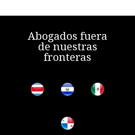
Abogados fuera
de nuestras
fronteras