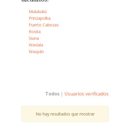
Mulukukú
Prinzapolka
Puerto Cabezas
Rosita
Siuna
Waslala
Waspán
Todos
|
Usuarios verificados
No hay resultados que mostrar